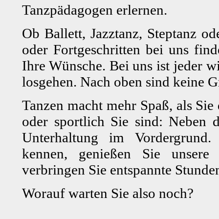
Tanzpädagogen erlernen.
Ob Ballett, Jazztanz, Steptanz 
oder Fortgeschritten bei uns fin
Ihre Wünsche. Bei uns ist jeder 
losgehen. Nach oben sind keine G
Tanzen macht mehr Spaß, als Sie d
oder sportlich Sie sind: Neben d
Unterhaltung im Vordergrund.
kennen, genießen Sie unsere 
verbringen Sie entspannte Stunde
Worauf warten Sie also noch?